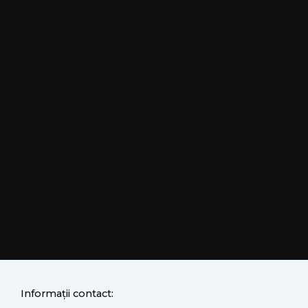
Informații contact: