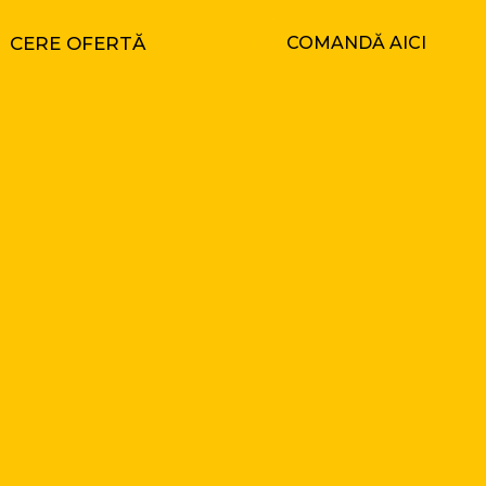
CERE OFERTĂ
COMANDĂ AICI