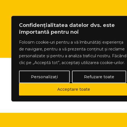
Confidențialitatea datelor dvs. este
importantă pentru noi
Folosim cookie-uri pentru a vă îmbunătăți experiența
de navigare, pentru a vă prezenta conținut și reclame
personalizate și pentru a analiza traficul nostru. Făcând
clic pe „Acceptă tot”, acceptați utilizarea cookie-urilor.
Personalizați
Refuzare toate
Acceptare toate
Directiva