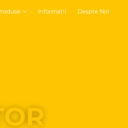
Produse
Informații
Despre Noi
TOR